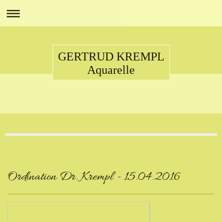
GERTRUD KREMPL
Aquarelle
Ordination Dr. Krempl - 15.04.2016